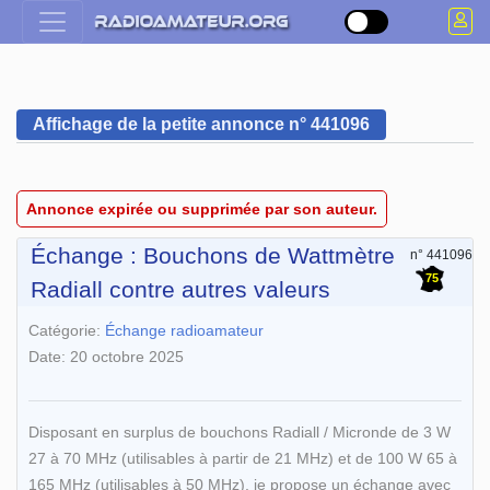
Affichage de la petite annonce n° 441096
Annonce expirée ou supprimée par son auteur.
Échange : Bouchons de Wattmètre
n° 441096
75
Radiall contre autres valeurs
Catégorie:
Échange radioamateur
Date: 20 octobre 2025
Disposant en surplus de bouchons Radiall / Micronde de 3 W
27 à 70 MHz (utilisables à partir de 21 MHz) et de 100 W 65 à
165 MHz (utilisables à 50 MHz), je propose un échange avec