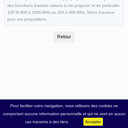
des bouchons d’autres valeurs à me proposer et en particulier
100 W 400 à 1000 MHz ou 160 à 400 MHz. Merci d’avance
pour vos propositions.
Pour faciliter votre navigation, nous utilisons des cookies ne
comportant aucune information personnelle et qui ne sont en aucun
cas transmis à des tiers.
Accepter