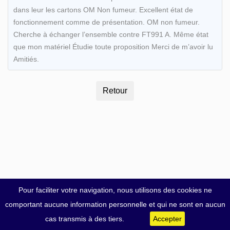
dans leur les cartons OM Non fumeur. Excellent état de
fonctionnement comme de présentation. OM non fumeur.
Cherche à échanger l’ensemble contre FT991 A. Même état
que mon matériel Étudie toute proposition Merci de m’avoir lu
Amitiés.
Pour faciliter votre navigation, nous utilisons des cookies ne
comportant aucune information personnelle et qui ne sont en aucun
cas transmis à des tiers.
Accepter