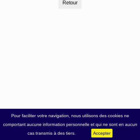
Pour faciliter votre navigation, nous utilisons des cookies ne
comportant aucune information personnelle et qui ne sont en aucun
cas transmis à des tiers.
Accepter