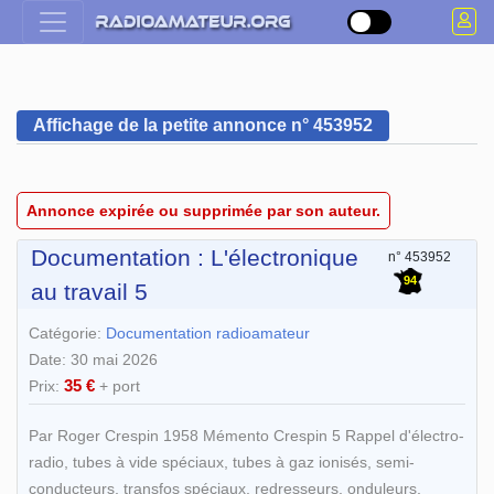
Affichage de la petite annonce n° 453952
Annonce expirée ou supprimée par son auteur.
Documentation : L'électronique
n° 453952
94
au travail 5
Catégorie:
Documentation radioamateur
Date: 30 mai 2026
35 €
Prix:
+ port
Par Roger Crespin 1958 Mémento Crespin 5 Rappel d'électro-
radio, tubes à vide spéciaux, tubes à gaz ionisés, semi-
conducteurs, transfos spéciaux, redresseurs, onduleurs,