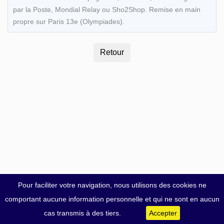
par la Poste, Mondial Relay ou Sho2Shop. Remise en main
propre sur Paris 13e (Olympiades).
Pour faciliter votre navigation, nous utilisons des cookies ne
comportant aucune information personnelle et qui ne sont en aucun
cas transmis à des tiers.
Accepter