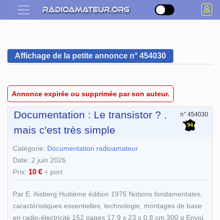
Affichage de la petite annonce n° 454030
Annonce expirée ou supprimée par son auteur.
Documentation : Le transistor ? .
n° 454030
94
mais c'est très simple
Catégorie:
Documentation radioamateur
Date: 2 juin 2026
10 €
Prix:
+ port
Par E. Aisberg Huitième édition 1975 Notions fondamentales,
caractéristiques essentielles, technologie, montages de base
en radio-électricité 152 pages 17,9 x 23 x 0,8 cm 300 g Envoi