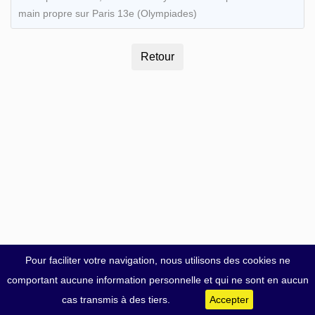
main propre sur Paris 13e (Olympiades)
Pour faciliter votre navigation, nous utilisons des cookies ne
comportant aucune information personnelle et qui ne sont en aucun
cas transmis à des tiers.
Accepter