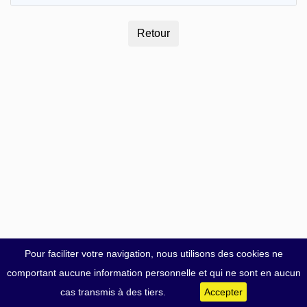
Pour faciliter votre navigation, nous utilisons des cookies ne
comportant aucune information personnelle et qui ne sont en aucun
cas transmis à des tiers.
Accepter