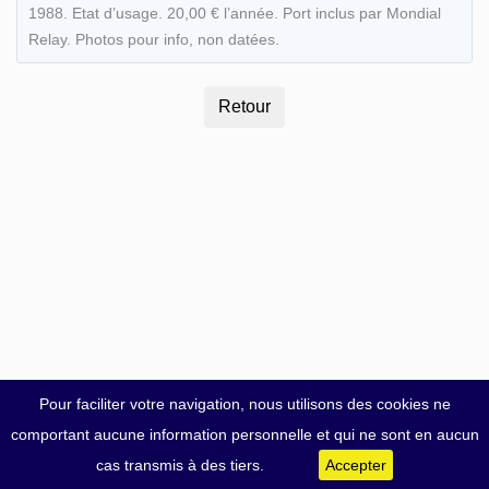
1988. Etat d’usage. 20,00 € l’année. Port inclus par Mondial
Relay. Photos pour info, non datées.
Pour faciliter votre navigation, nous utilisons des cookies ne
comportant aucune information personnelle et qui ne sont en aucun
cas transmis à des tiers.
Accepter