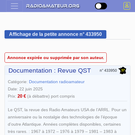
Affichage de la petite annonce n° 433950
Annonce expirée ou supprimée par son auteur.
Documentation : Revue QST
37
n° 433950
Catégorie:
Documentation radioamateur
Date: 22 juin 2025
20 €
Prix:
(à débattre) port compris
Le QST, la revue des Radio Amateurs USA de l’ARRL. Pour un
anniversaire ou la nostalgie des technologies de l’époque
d’outre Atlantique. Années complètes disponibles, certaines
très rares. : 1967 à 1972 – 1976 à 1979 – 1981 – 1983 à