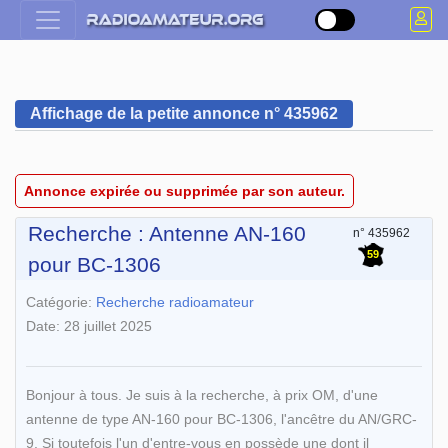
Affichage de la petite annonce n° 435962
Annonce expirée ou supprimée par son auteur.
Recherche : Antenne AN-160
n° 435962
59
pour BC-1306
Catégorie:
Recherche radioamateur
Date: 28 juillet 2025
Bonjour à tous. Je suis à la recherche, à prix OM, d'une
antenne de type AN-160 pour BC-1306, l'ancêtre du AN/GRC-
9. Si toutefois l'un d'entre-vous en possède une dont il