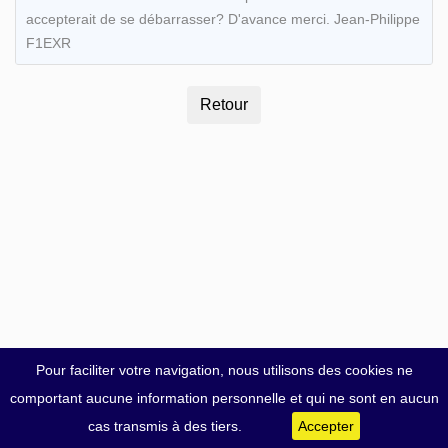
accepterait de se débarrasser? D'avance merci. Jean-Philippe
F1EXR
Pour faciliter votre navigation, nous utilisons des cookies ne
comportant aucune information personnelle et qui ne sont en aucun
cas transmis à des tiers.
Accepter