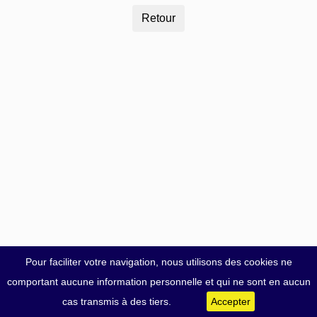
Pour faciliter votre navigation, nous utilisons des cookies ne
comportant aucune information personnelle et qui ne sont en aucun
cas transmis à des tiers.
Accepter