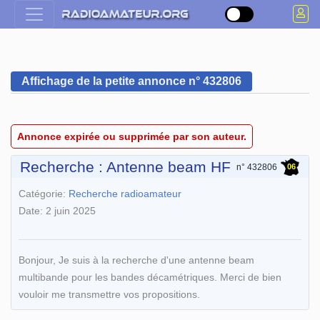
Affichage de la petite annonce n° 432806
Annonce expirée ou supprimée par son auteur.
Recherche : Antenne beam HF
06
n° 432806
Catégorie:
Recherche radioamateur
Date: 2 juin 2025
Bonjour, Je suis à la recherche d'une antenne beam
multibande pour les bandes décamétriques. Merci de bien
vouloir me transmettre vos propositions.