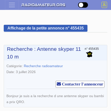
Affichage de la petite annonce n° 455435
Recherche : Antenne skyper 11
n° 455435
87
10 m
Catégorie:
Recherche radioamateur
Date: 3 juillet 2026
Contacter l'annonceur
Bonjour je suis a la recherche d une antenne skyper ou bambi
a prix QRO.