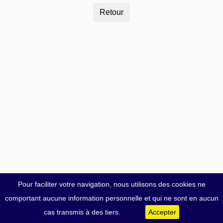
Pour faciliter votre navigation, nous utilisons des cookies ne
comportant aucune information personnelle et qui ne sont en aucun
cas transmis à des tiers.
Accepter