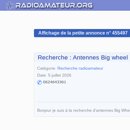
Affichage de la petite annonce n° 455497
Recherche : Antennes Big wheel
Catégorie:
Recherche radioamateur
Date: 5 juillet 2026
Bonjour je suis à la recherche d'antennes Big Whee