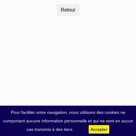
Pour faciliter votre navigation, nous utilisons des cookies ne
comportant aucune information personnelle et qui ne sont en aucun
cas transmis à des tiers.
Accepter