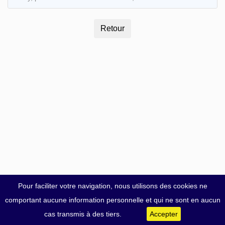
Pour faciliter votre navigation, nous utilisons des cookies ne
comportant aucune information personnelle et qui ne sont en aucun
cas transmis à des tiers.
Accepter