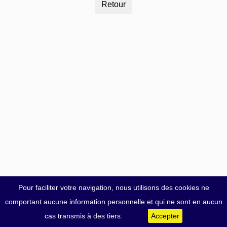
Pour faciliter votre navigation, nous utilisons des cookies ne
comportant aucune information personnelle et qui ne sont en aucun
cas transmis à des tiers.
Accepter