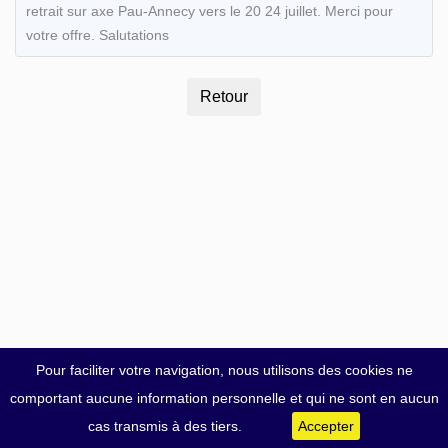
retrait sur axe Pau-Annecy vers le 20 24 juillet. Merci pour
votre offre. Salutations
Pour faciliter votre navigation, nous utilisons des cookies ne
comportant aucune information personnelle et qui ne sont en aucun
cas transmis à des tiers.
Accepter