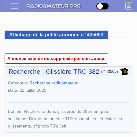
Affichage de la petite annonce n° 435653
Annonce expirée ou supprimée par son auteur.
Recherche : Glissière TRC 382
11
n° 435653
Catégorie:
Recherche radioamateur
Date: 22 juillet 2025
Bonjour Recherche deux glissières de 285 /mm pour
solidariser l'alimentation et le TRX ensembles , et éviter les
glissements. cf photo 73's Jeff