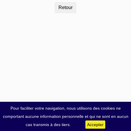
Pour faciliter votre navigation, nous utilisons des cookies ne
comportant aucune information personnelle et qui ne sont en aucun
cas transmis à des tiers.
Accepter