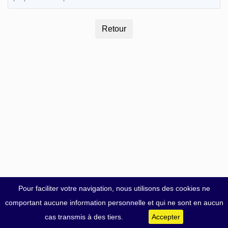
Pour faciliter votre navigation, nous utilisons des cookies ne
comportant aucune information personnelle et qui ne sont en aucun
cas transmis à des tiers.
Accepter