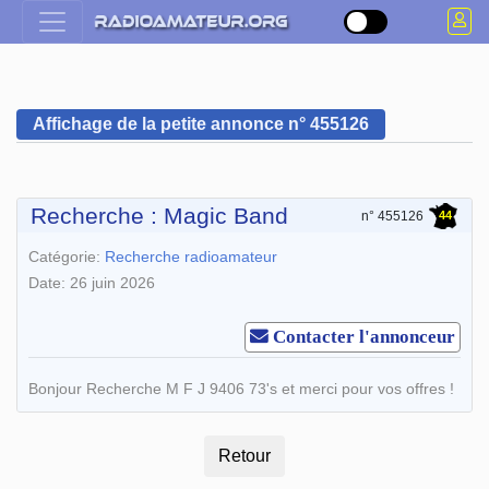
Affichage de la petite annonce n° 455126
Recherche : Magic Band
44
n° 455126
Catégorie:
Recherche radioamateur
Date: 26 juin 2026
Contacter l'annonceur
Bonjour Recherche M F J 9406 73's et merci pour vos offres !