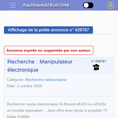
Affichage de la petite annonce n° 439767
Annonce expirée ou supprimée par son auteur.
Recherche : Manipulateur
n° 439767
62
électronique
Catégorie:
Recherche radioamateur
Date: 2 octobre 2025
Recherche manip électronique Hi-Mound eK103 ou eK103z
ou modèle équivalent ....faire offre avec photo si possible 73
Didier F4ARA