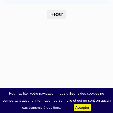
Pour faciliter votre navigation, nous utilisons des cookies ne
comportant aucune information personnelle et qui ne sont en aucun
cas transmis à des tiers.
Accepter