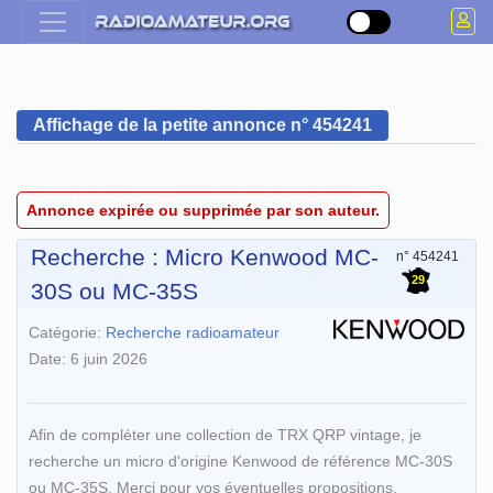
Affichage de la petite annonce n° 454241
Annonce expirée ou supprimée par son auteur.
Recherche : Micro Kenwood MC-
n° 454241
29
30S ou MC-35S
Catégorie:
Recherche radioamateur
Date: 6 juin 2026
Afin de compléter une collection de TRX QRP vintage, je
recherche un micro d'origine Kenwood de référence MC-30S
ou MC-35S. Merci pour vos éventuelles propositions.