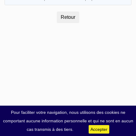
Pour faciliter votre navigation, nous utilisons des cookies ne
comportant aucune information personnelle et qui ne sont en aucun
cas transmis à des tiers.
Accepter