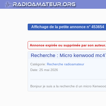
Affichage de la petite annonce n° 453654
Annonce expirée ou supprimée par son auteur.
Recherche : Micro kenwood mc4
Catégorie:
Recherche radioamateur
Date: 25 mai 2026
Bonjour je suis a la recherche d un micro Kenwood