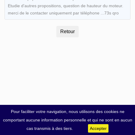
Etudie d'autres propositions, question de hauteur du moteur.
merci de le contacter uniquement par téléphone ...73s qro
Pour faciliter votre navigation, nous utilisons des cookies ne
comportant aucune information personnelle et qui ne sont en aucun
cas transmis à des tiers.
Accepter