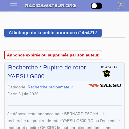
Affichage de la petite annonce n° 454217
Annonce expirée ou supprimée par son auteur.
Recherche : Pupitre de rotor
n° 454217
52
YAESU G600
Catégorie:
Recherche radioamateur
Date: 6 juin 2026
Je dépose cette annonce pour BERNARD F6GYH....il
recherche un pupitre de rotor YAESU G600 RC ou l'ensemble
moteur et pupitre G600RC le tout parfaitement fonctionnel.