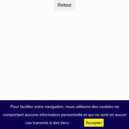
Pour faciliter votre navigation, nous utilisons des cookies ne
comportant aucune information personnelle et qui ne sont en aucun
cas transmis à des tiers.
Accepter