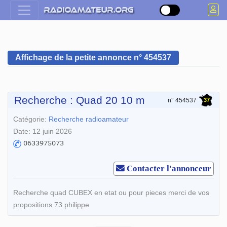
Affichage de la petite annonce n° 454537
Recherche : Quad 20 10 m
37
n° 454537
Catégorie:
Recherche radioamateur
Date: 12 juin 2026
Contacter l'annonceur
Recherche quad CUBEX en etat ou pour pieces merci de vos
propositions 73 philippe