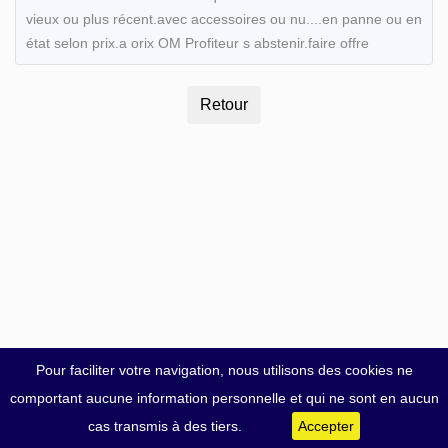
vieux ou plus récent.avec accessoires ou nu....en panne ou en
état selon prix.a orix OM Profiteur s abstenir.faire offre
Pour faciliter votre navigation, nous utilisons des cookies ne
comportant aucune information personnelle et qui ne sont en aucun
cas transmis à des tiers.
Accepter