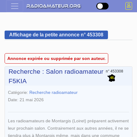
Affichage de la petite annonce n° 453308
Annonce expirée ou supprimée par son auteur.
Recherche : Salon radioamateur
n° 453308
45
F5KIA
Catégorie:
Recherche radioamateur
Date: 21 mai 2026
Les radioamateurs de Montargis (Loiret) préparent activement
leur prochain salon. Contrairement aux autres années, il ne se
tiendra plus à Montargis même, mais dans une commune