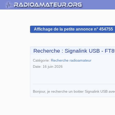
Affichage de la petite annonce n° 454755
Recherche : Signalink USB - FT
Catégorie:
Recherche radioamateur
Date: 16 juin 2026
Bonjour, je recherche un boitier Signalink USB av