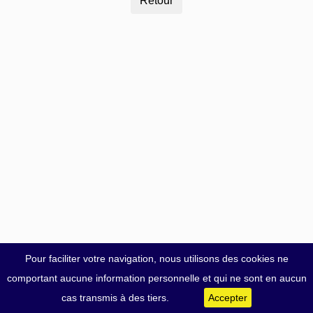
Pour faciliter votre navigation, nous utilisons des cookies ne
comportant aucune information personnelle et qui ne sont en aucun
cas transmis à des tiers.
Accepter