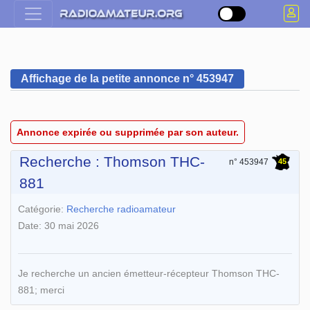
Affichage de la petite annonce n° 453947
Annonce expirée ou supprimée par son auteur.
Recherche : Thomson THC-
45
n° 453947
881
Catégorie:
Recherche radioamateur
Date: 30 mai 2026
Je recherche un ancien émetteur-récepteur Thomson THC-
881; merci