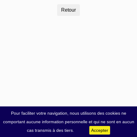
Pour faciliter votre navigation, nous utilisons des cookies ne
comportant aucune information personnelle et qui ne sont en aucun
cas transmis à des tiers.
Accepter