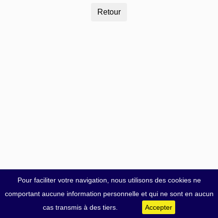
Pour faciliter votre navigation, nous utilisons des cookies ne
comportant aucune information personnelle et qui ne sont en aucun
cas transmis à des tiers.
Accepter