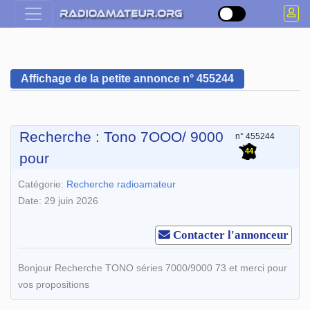
Affichage de la petite annonce n° 455244
Recherche : Tono 7OOO/ 9000
n° 455244
44
pour
Catégorie:
Recherche radioamateur
Date: 29 juin 2026
Contacter l'annonceur
Bonjour Recherche TONO séries 7000/9000 73 et merci pour
vos propositions