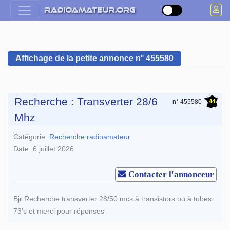
Affichage de la petite annonce n° 455580
Recherche : Transverter 28/6
44
n° 455580
Mhz
Catégorie:
Recherche radioamateur
Date: 6 juillet 2026
Contacter l'annonceur
Bjr Recherche transverter 28/50 mcs à transistors ou à tubes
73's et merci pour réponses