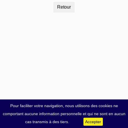
Pour faciliter votre navigation, nous utilisons des cookies ne
comportant aucune information personnelle et qui ne sont en aucun
cas transmis à des tiers.
Accepter