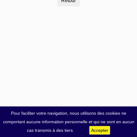
Pour faciliter votre navigation, nous utilisons des cookies ne
comportant aucune information personnelle et qui ne sont en aucun
cas transmis à des tiers.
Accepter