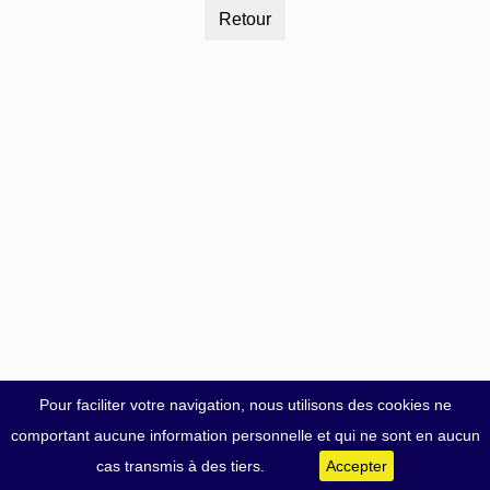
Pour faciliter votre navigation, nous utilisons des cookies ne
comportant aucune information personnelle et qui ne sont en aucun
cas transmis à des tiers.
Accepter