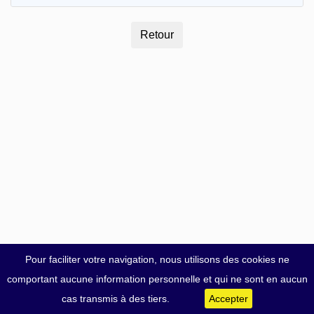
Pour faciliter votre navigation, nous utilisons des cookies ne
comportant aucune information personnelle et qui ne sont en aucun
cas transmis à des tiers.
Accepter