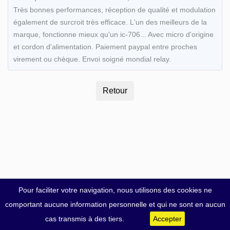
Très bonnes performances, réception de qualité et modulation
également de surcroit très efficace. L'un des meilleurs de la
marque, fonctionne mieux qu'un ic-706... Avec micro d'origine
et cordon d'alimentation. Paiement paypal entre proches
virement ou chèque. Envoi soigné mondial relay.
Pour faciliter votre navigation, nous utilisons des cookies ne
comportant aucune information personnelle et qui ne sont en aucun
cas transmis à des tiers.
Accepter