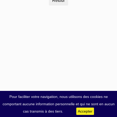
Pour faciliter votre navigation, nous utilisons des cookies ne
comportant aucune information personnelle et qui ne sont en aucun
cas transmis à des tiers.
Accepter