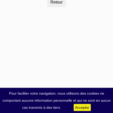
Pour faciliter votre navigation, nous utilisons des cookies ne
comportant aucune information personnelle et qui ne sont en aucun
cas transmis à des tiers.
Accepter