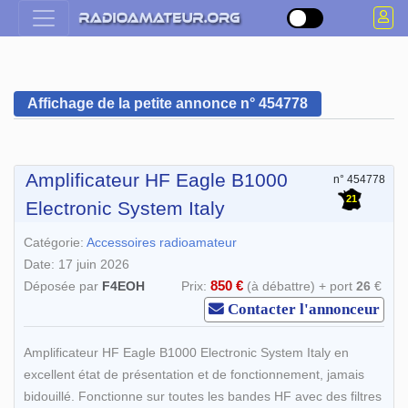
Affichage de la petite annonce n° 454778
Amplificateur HF Eagle B1000
n° 454778
21
Electronic System Italy
Catégorie:
Accessoires radioamateur
Date: 17 juin 2026
850 €
Déposée par
F4EOH
Prix:
(à débattre) + port
26
€
Contacter l'annonceur
Amplificateur HF Eagle B1000 Electronic System Italy en
excellent état de présentation et de fonctionnement, jamais
bidouillé. Fonctionne sur toutes les bandes HF avec des filtres