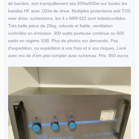
de bandes, sort tranquillement ses 500w/600w sur toutes les
bandes HF avec 100w de drive. Multiples protections anti TOS
over drive, surtensions, les 4 x MRF422 sont indestructibles.
Très belle pièce de 25kg, robuste et fiable, ventilation
contrôlée en émission. 300 watts porteuse continue ou 600
watts en régime SSB. Plus de photos sur demande. Pas
d'expédition, ou expédition à vos frais et à vos risques. Livré
avec mo de d'em ploi complet avec schémas. Prix: 850 euros