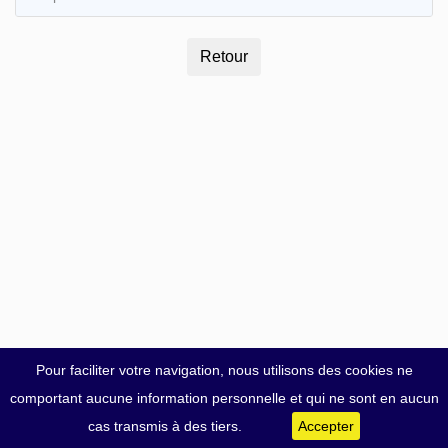
Pour faciliter votre navigation, nous utilisons des cookies ne
comportant aucune information personnelle et qui ne sont en aucun
cas transmis à des tiers.
Accepter