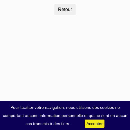
Pour faciliter votre navigation, nous utilisons des cookies ne
comportant aucune information personnelle et qui ne sont en aucun
cas transmis à des tiers.
Accepter