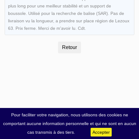
plus long pour une meilleur stabilité et un support de
boussole. Utilisé pour la recherche de balise (SAR). Pas de
livraison vu la longueur, a prendre sur place région de Lezoux
63. Prix ferme. Merci de m'avoir lu. Cdt.
Pour faciliter votre navigation, nous utilisons des cookies ne
comportant aucune information personnelle et qui ne sont en aucun
cas transmis à des tiers.
Accepter