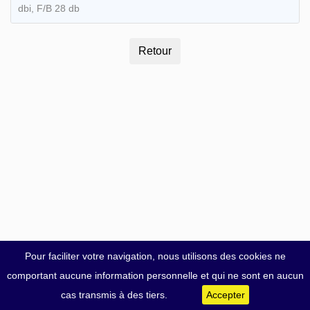
dbi, F/B 28 db
Pour faciliter votre navigation, nous utilisons des cookies ne
comportant aucune information personnelle et qui ne sont en aucun
cas transmis à des tiers.
Accepter