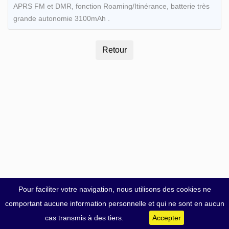
APRS FM et DMR, fonction Roaming/Itinérance, batterie très
grande autonomie 3100mAh .
Pour faciliter votre navigation, nous utilisons des cookies ne
comportant aucune information personnelle et qui ne sont en aucun
cas transmis à des tiers.
Accepter