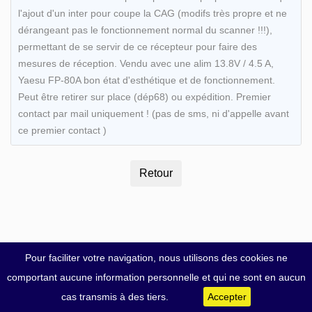
l'ajout d'un inter pour coupe la CAG (modifs très propre et ne
dérangeant pas le fonctionnement normal du scanner !!!),
permettant de se servir de ce récepteur pour faire des
mesures de réception. Vendu avec une alim 13.8V / 4.5 A,
Yaesu FP-80A bon état d'esthétique et de fonctionnement.
Peut être retirer sur place (dép68) ou expédition. Premier
contact par mail uniquement ! (pas de sms, ni d'appelle avant
ce premier contact )
Pour faciliter votre navigation, nous utilisons des cookies ne
comportant aucune information personnelle et qui ne sont en aucun
cas transmis à des tiers.
Accepter