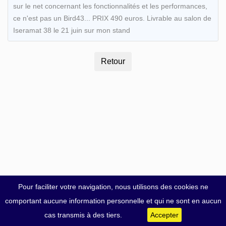
sur le net concernant les fonctionnalités et les performances,
ce n'est pas un Bird43... PRIX 490 euros. Livrable au salon de
Iseramat 38 le 21 juin sur mon stand
Pour faciliter votre navigation, nous utilisons des cookies ne
comportant aucune information personnelle et qui ne sont en aucun
cas transmis à des tiers.
Accepter