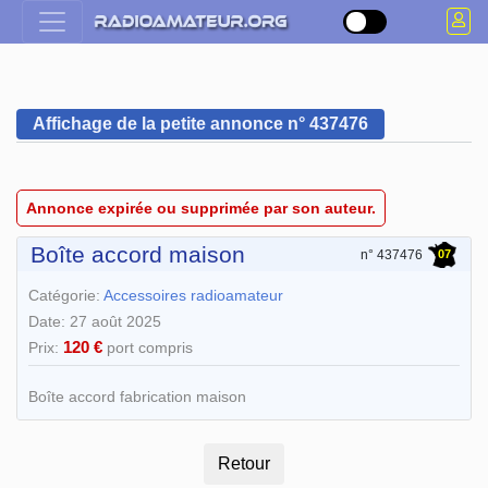
Affichage de la petite annonce n° 437476
Annonce expirée ou supprimée par son auteur.
Boîte accord maison
07
n° 437476
Catégorie:
Accessoires radioamateur
Date: 27 août 2025
120 €
Prix:
port compris
Boîte accord fabrication maison