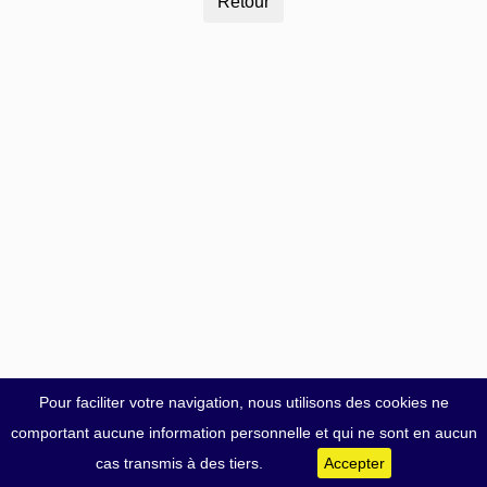
Pour faciliter votre navigation, nous utilisons des cookies ne
comportant aucune information personnelle et qui ne sont en aucun
cas transmis à des tiers.
Accepter