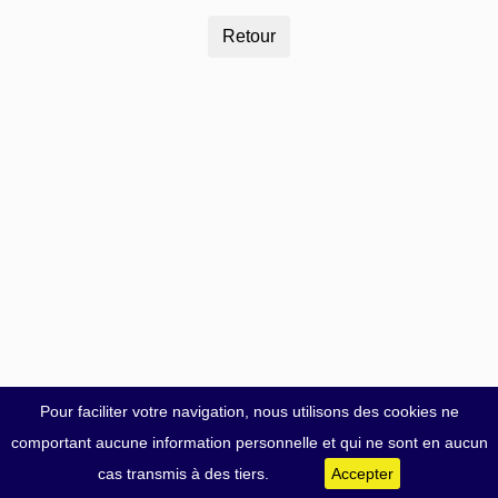
Pour faciliter votre navigation, nous utilisons des cookies ne
comportant aucune information personnelle et qui ne sont en aucun
cas transmis à des tiers.
Accepter