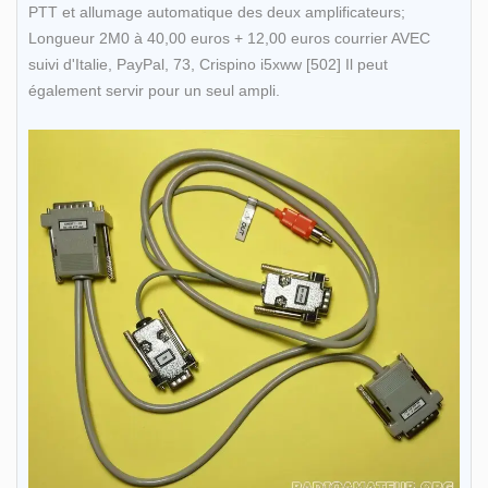
PTT et allumage automatique des deux amplificateurs;
Longueur 2M0 à 40,00 euros + 12,00 euros courrier AVEC
suivi d'Italie, PayPal, 73, Crispino i5xww [502] Il peut
également servir pour un seul ampli.