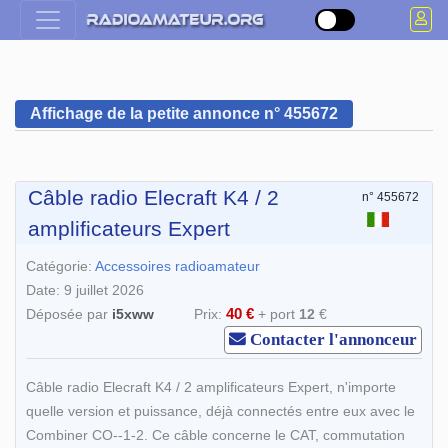
Affichage de la petite annonce n° 455672
Câble radio Elecraft K4 / 2
n° 455672
amplificateurs Expert
Catégorie:
Accessoires radioamateur
Date: 9 juillet 2026
40 €
Déposée par
i5xww
Prix:
+ port
12
€
Contacter l'annonceur
Câble radio Elecraft K4 / 2 amplificateurs Expert, n'importe
quelle version et puissance, déjà connectés entre eux avec le
Combiner CO--1-2. Ce câble concerne le CAT, commutation