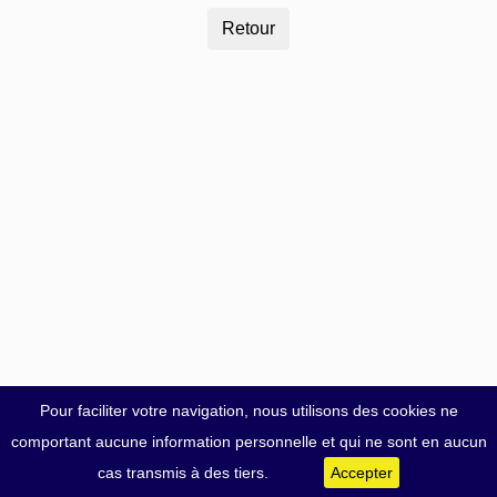
Pour faciliter votre navigation, nous utilisons des cookies ne
comportant aucune information personnelle et qui ne sont en aucun
cas transmis à des tiers.
Accepter